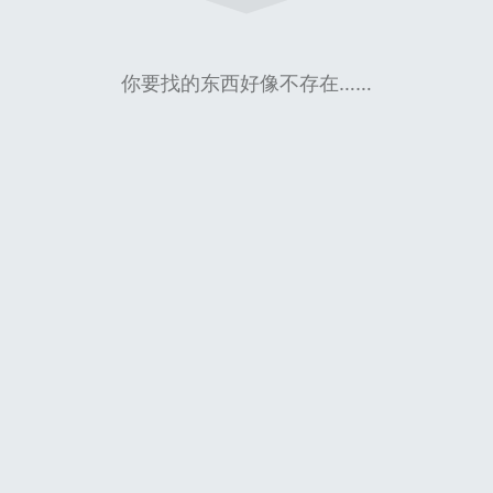
你要找的东西好像不存在……